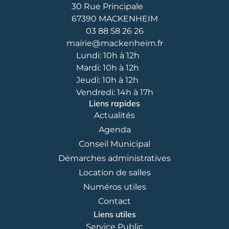
30 Rue Principale
67390 MACKENHEIM
03 88 58 26 26
mairie@mackenheim.fr
Lundi: 10h à 12h
Mardi: 10h à 12h
Jeudi: 10h à 12h
Vendredi: 14h à 17h
Liens rapides
Actualités
Agenda
Conseil Municipal
Démarches administratives
Location de salles
Numéros utiles
Contact
Liens utiles
Service Public