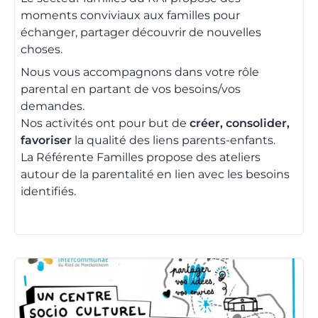
moments conviviaux aux familles pour
échanger, partager découvrir de nouvelles
choses.
Nous vous accompagnons dans votre rôle
parental en partant de vos besoins/vos
demandes.
Nos activités ont pour but de
créer, consolider,
favoriser
la qualité des liens parents-enfants.
La Référente Familles propose des ateliers
autour de la parentalité en lien avec les besoins
identifiés.