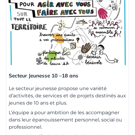
Secteur Jeunesse 10 –18 ans
Le secteur jeunesse propose une variété
d’activités, de services et de projets destinés aux
jeunes de 10 ans et plus.
L’équipe a pour ambition de les accompagner
dans leur épanouissement personnel, social ou
professionnel.