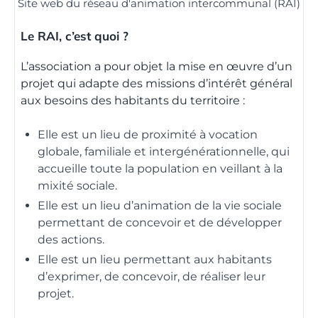
Site web du réseau d'animation intercommunal (RAI)
Le RAI, c’est quoi ?
L’association a pour objet la mise en œuvre d’un
projet qui adapte des missions d’intérêt général
aux besoins des habitants du territoire :
Elle est un lieu de proximité à vocation
globale, familiale et intergénérationnelle, qui
accueille toute la population en veillant à la
mixité sociale.
Elle est un lieu d’animation de la vie sociale
permettant de concevoir et de développer
des actions.
Elle est un lieu permettant aux habitants
d’exprimer, de concevoir, de réaliser leur
projet.