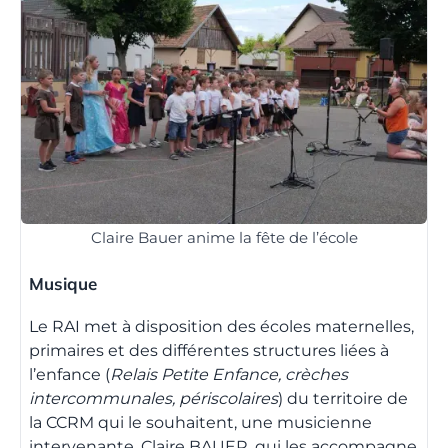
Claire Bauer anime la fête de l’école
Musique
Le RAI met à disposition des écoles maternelles,
primaires et des différentes structures liées à
l’enfance (
Relais Petite Enfance, crèches
intercommunales, périscolaires
) du territoire de
la CCRM qui le souhaitent, une musicienne
intervenante, Claire BAUER, qui les accompagne