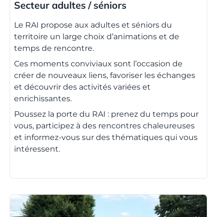
Secteur adultes / séniors
Le RAI propose aux adultes et séniors du
territoire un large choix d’animations et de
temps de rencontre.
Ces moments conviviaux sont l’occasion de
créer de nouveaux liens, favoriser les échanges
et découvrir des activités variées et
enrichissantes.
Poussez la porte du RAI : prenez du temps pour
vous, participez à des rencontres chaleureuses
et informez-vous sur des thématiques qui vous
intéressent.