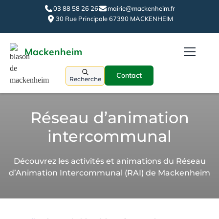
03 88 58 26 26
mairie@mackenheim.fr
30 Rue Principale 67390 MACKENHEIM
Mackenheim
Contact
Recherche
Réseau d’animation
intercommunal
Découvrez les activités et animations du Réseau
d’Animation Intercommunal (RAI) de Mackenheim