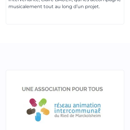
musicalement tout au long d’un projet.