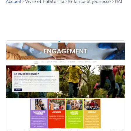
Vivre et habiter ici
Enfance et jeunesse
RAI
Accueil