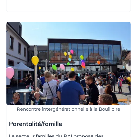
Rencontre intergénérationnelle à la Bouilloire
Parentalité/famille
Le secteur familles du RAI propose des