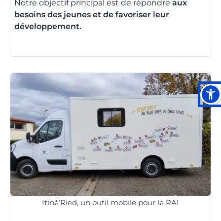
Notre objectif principal est de répondre
aux
besoins des jeunes et de favoriser leur
développement.
Itiné’Ried, un outil mobile pour le RAI