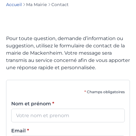
Ma Mairie
Contact
Accueil
Pour toute question, demande d’information ou
suggestion, utilisez le formulaire de contact de la
mairie de Mackenheim. Votre message sera
transmis au service concerné afin de vous apporter
une réponse rapide et personnalisée.
*
Champs obligatoires
Nom et prénom
*
Email
*