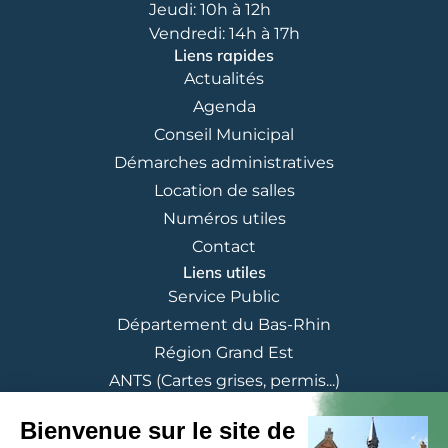
Jeudi: 10h à 12h
Vendredi: 14h à 17h
Liens rapides
Actualités
Agenda
Conseil Municipal
Démarches administratives
Location de salles
Numéros utiles
Contact
Liens utiles
Service Public
Département du Bas-Rhin
Région Grand Est
ANTS (Cartes grises, permis...)