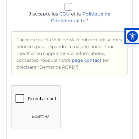
J'accepte les
CGU
et la
Politique de
Confidentialité
*
J'accepte que la Ville de Mackenheim utilise mes
données pour répondre à ma demande. Pour
modifier ou supprimer vos informations,
contactez-nous via notre
page contact
(en
précisant "Demande RGPD").