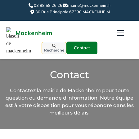
03 88 58 26 26
mairie@mackenheim.fr
30 Rue Principale 67390 MACKENHEIM
Mackenheim
Contact
Recherche
Contact
Contactez la mairie de Mackenheim pour toute
question ou demande d'information. Notre équipe
est à votre disposition pour vous répondre dans les
meilleurs délais.