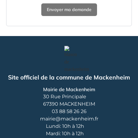
Site officiel de la commune de Mackenheim
Mairie de Mackenheim
30 Rue Principale
67390 MACKENHEIM
03 88 58 26 26
mairie@mackenheim.fr
Lundi: 10h à 12h
Mardi: 10h à 12h