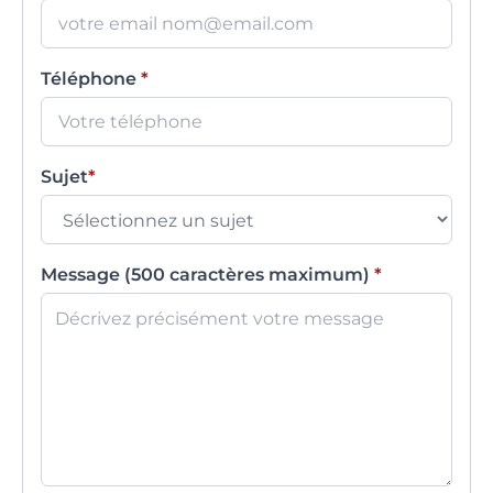
Téléphone
*
Sujet
*
Message (500 caractères maximum)
*