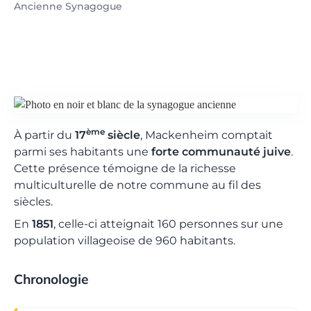
Ancienne Synagogue
ème
À partir du
17
siècle
, Mackenheim comptait
parmi ses habitants une
forte communauté juive
.
Cette présence témoigne de la richesse
multiculturelle de notre commune au fil des
siècles.
En
1851
, celle-ci atteignait 160 personnes sur une
population villageoise de 960 habitants.
Chronologie