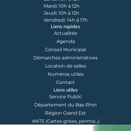
Mardi: 10h à 12h
Jeudi: 10h à 12h
Vendredi: 14h à 17h
Liens rapides
Actualités
Agenda
Conseil Municipal
Démarches administratives
Location de salles
Numéros utiles
Contact
Liens utiles
Service Public
Département du Bas-Rhin
Région Grand Est
ANTS (Cartes grises, permis...)