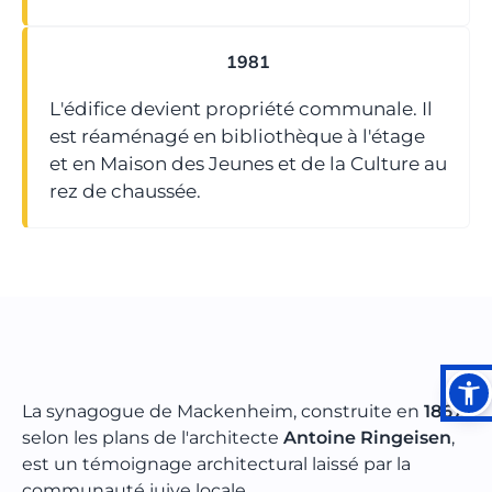
1981
L'édifice devient propriété communale. Il
est réaménagé en bibliothèque à l'étage
et en Maison des Jeunes et de la Culture au
rez de chaussée.
La synagogue de Mackenheim, construite en
1867
selon les plans de l'architecte
Antoine Ringeisen
,
est un témoignage architectural laissé par la
communauté juive locale.