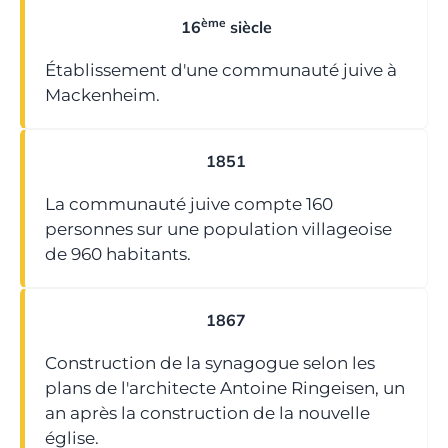
ème
16
siècle
Établissement d'une communauté juive à
Mackenheim.
1851
La communauté juive compte 160
personnes sur une population villageoise
de 960 habitants.
1867
Construction de la synagogue selon les
plans de l'architecte Antoine Ringeisen, un
an après la construction de la nouvelle
église.