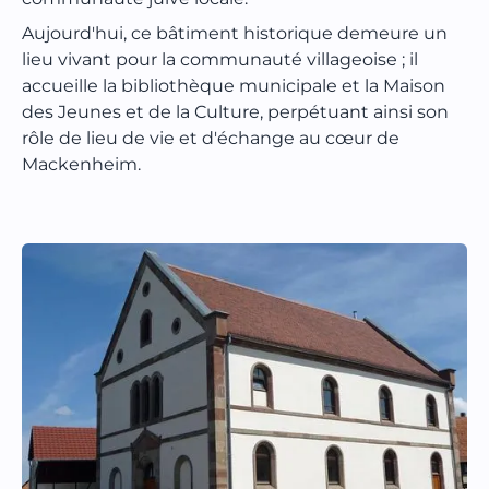
Aujourd'hui, ce bâtiment historique demeure un
lieu vivant pour la communauté villageoise ; il
accueille la bibliothèque municipale et la Maison
des Jeunes et de la Culture, perpétuant ainsi son
rôle de lieu de vie et d'échange au cœur de
Mackenheim.