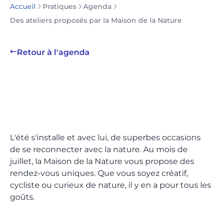
Pratiques
Agenda
Accueil
Des ateliers proposés par la Maison de la Nature
Retour à l'agenda
L'été s'installe et avec lui, de superbes occasions
de se reconnecter avec la nature. Au mois de
juillet, la Maison de la Nature vous propose des
rendez-vous uniques. Que vous soyez créatif,
cycliste ou curieux de nature, il y en a pour tous les
goûts.