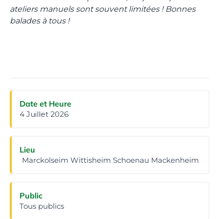
ateliers manuels sont souvent limitées ! Bonnes
balades à tous !
Date et Heure
4 Juillet 2026
Lieu
Marckolseim Wittisheim Schoenau Mackenheim
Public
Tous publics