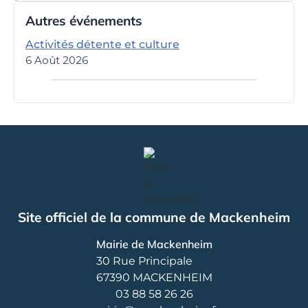
Autres événements
Activités détente et culture
6 Août 2026
Site officiel de la commune de Mackenheim
Mairie de Mackenheim
30 Rue Principale
67390 MACKENHEIM
03 88 58 26 26