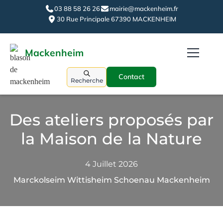
03 88 58 26 26
mairie@mackenheim.fr
30 Rue Principale 67390 MACKENHEIM
Mackenheim
Contact
Recherche
Des ateliers proposés par
la Maison de la Nature
4 Juillet 2026
Marckolseim Wittisheim Schoenau Mackenheim