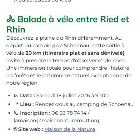
🚴 Balade à vélo entre Ried et
Rhin
Découvrez la plaine du Rhin différemment. Au
départ du camping de Schoenau, cette sortie à
vélo de
20 km (itinéraire plat et sans dénivelé)
invite à prendre le temps d'observer et de rêver.
Une immersion totale pour comprendre l'histoire,
les forêts et le patrimoine naturel exceptionnel de
notre région.
📅
Date :
Samedi 18 juillet 2026 à 9h00
📍
Lieu :
Rendez-vous au camping de Schoenau
📞
Inscription :
06 03 78 74 14 /
lamaison@maisonnaturemutt.org
🌐
Site web :
Maison de la Nature