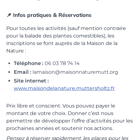
📌 Infos pratiques & Réservations
Pour toutes les activités (sauf mention contraire
pour la balade des plantes comestibles), les
inscriptions se font auprès de la Maison de la
Nature :
Téléphone :
06 03 78 74 14
Email :
lamaison@maisonnaturemutt.org
Site internet :
www.maisondelanature.muttersholtz.fr
Prix libre et conscient. Vous pouvez payer le
montant de votre choix. Donner c’est nous
permettre de développer l’offre d’activités pour les
prochaines années et soutenir nos actions.
Pensez à réserver rapidement, les places pour les