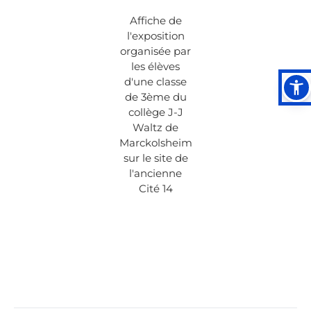
Affiche de
l'exposition
organisée par
les élèves
d'une classe
de 3ème du
collège J-J
Waltz de
Marckolsheim
sur le site de
l'ancienne
Cité 14