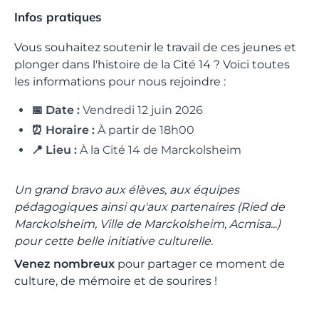
Infos pratiques
Vous souhaitez soutenir le travail de ces jeunes et
plonger dans l'histoire de la Cité 14 ? Voici toutes
les informations pour nous rejoindre :
📅 Date :
Vendredi 12 juin 2026
⏰ Horaire :
À partir de 18h00
📍 Lieu :
À la Cité 14 de Marckolsheim
Un grand bravo aux élèves, aux équipes
pédagogiques ainsi qu'aux partenaires (Ried de
Marckolsheim, Ville de Marckolsheim, Acmisa...)
pour cette belle initiative culturelle.
Venez nombreux
pour partager ce moment de
culture, de mémoire et de sourires !