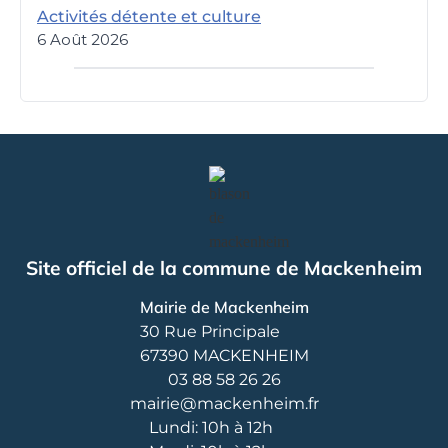
Activités détente et culture
6 Août 2026
Site officiel de la commune de Mackenheim
Mairie de Mackenheim
30 Rue Principale
67390 MACKENHEIM
03 88 58 26 26
mairie@mackenheim.fr
Lundi: 10h à 12h