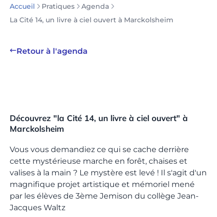
Pratiques
Agenda
Accueil
La Cité 14, un livre à ciel ouvert à Marckolsheim
Retour à l'agenda
Découvrez "la Cité 14, un livre à ciel ouvert" à
Marckolsheim
Vous vous demandiez ce qui se cache derrière
cette mystérieuse marche en forêt, chaises et
valises à la main ? Le mystère est levé ! Il s'agit d'un
magnifique projet artistique et mémoriel mené
par les élèves de 3ème Jemison du collège Jean-
Jacques Waltz