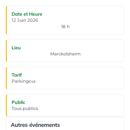
Date et Heure
12 Juin 2026
18 h
Lieu
Marckolsheim
Tarif
Parking
oui
Public
Tous publics
Autres événements