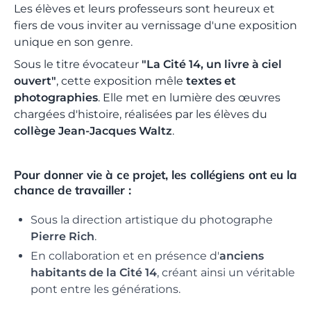
Les élèves et leurs professeurs sont heureux et
fiers de vous inviter au vernissage d'une exposition
unique en son genre.
Sous le titre évocateur
"La Cité 14, un livre à ciel
ouvert"
, cette exposition mêle
textes et
photographies
. Elle met en lumière des œuvres
chargées d'histoire, réalisées par les élèves du
collège Jean-Jacques Waltz
.
Pour donner vie à ce projet, les collégiens ont eu la
chance de travailler :
Sous la direction artistique du photographe
Pierre Rich
.
En collaboration et en présence d'
anciens
habitants de la Cité 14
, créant ainsi un véritable
pont entre les générations.