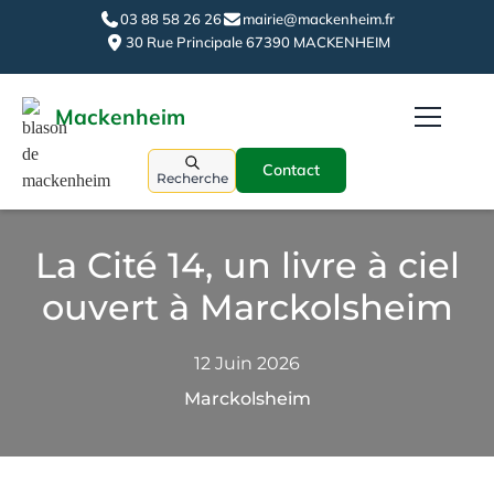
03 88 58 26 26
mairie@mackenheim.fr
30 Rue Principale 67390 MACKENHEIM
Mackenheim
Contact
Recherche
La Cité 14, un livre à ciel
ouvert à Marckolsheim
12 Juin 2026
Marckolsheim