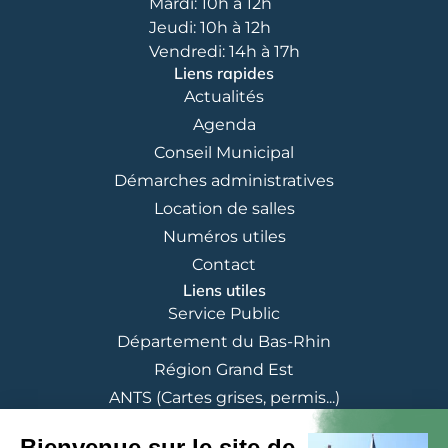
Mardi: 10h à 12h
Jeudi: 10h à 12h
Vendredi: 14h à 17h
Liens rapides
Actualités
Agenda
Conseil Municipal
Démarches administratives
Location de salles
Numéros utiles
Contact
Liens utiles
Service Public
Département du Bas-Rhin
Région Grand Est
ANTS (Cartes grises, permis...)