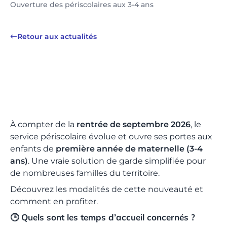
Ouverture des périscolaires aux 3-4 ans
Retour aux actualités
À compter de la
rentrée de septembre 2026
, le
service périscolaire évolue et ouvre ses portes aux
enfants de
première année de maternelle (3-4
ans)
. Une vraie solution de garde simplifiée pour
de nombreuses familles du territoire.
Découvrez les modalités de cette nouveauté et
comment en profiter.
🕒 Quels sont les temps d’accueil concernés ?