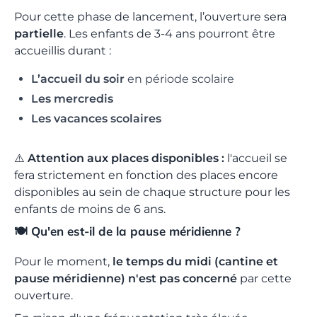
Pour cette phase de lancement, l’ouverture sera
partielle
. Les enfants de 3-4 ans pourront être
accueillis durant :
L’accueil du soir
en période scolaire
Les mercredis
Les vacances scolaires
⚠️
Attention aux places disponibles :
l'accueil se
fera strictement en fonction des places encore
disponibles au sein de chaque structure pour les
enfants de moins de 6 ans.
🍽️ Qu'en est-il de la pause méridienne ?
Pour le moment,
le temps du midi (cantine et
pause méridienne) n'est pas concerné
par cette
ouverture.