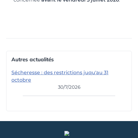
Autres actualités
Sécheresse : des restrictions juqu'au 31
octobre
30/7/2026