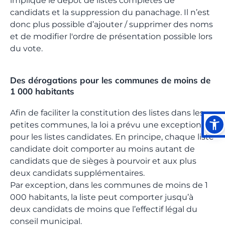
implique le dépôt de listes complètes de
candidats et la suppression du panachage. Il n’est
donc plus possible d’ajouter / supprimer des noms
et de modifier l'ordre de présentation possible lors
du vote.
Des dérogations pour les communes de moins de
1 000 habitants
Afin de faciliter la constitution des listes dans les
petites communes, la loi a prévu une exception
pour les listes candidates. En principe, chaque liste
candidate doit comporter au moins autant de
candidats que de sièges à pourvoir et aux plus
deux candidats supplémentaires.
Par exception, dans les communes de moins de 1
000 habitants, la liste peut comporter jusqu’à
deux candidats de moins que l’effectif légal du
conseil municipal.