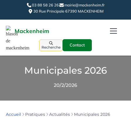
03 88 58 26 26
mairie@mackenheim.fr
30 Rue Principale 67390 MACKENHEIM
Mackenheim
Contact
Recherche
Municipales 2026
20/2/2026
Pratiques
Actualités
Municipales 2026
Accueil