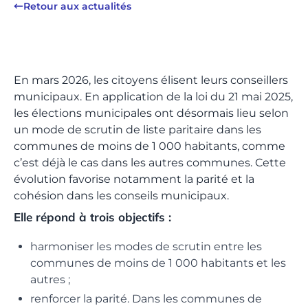
Retour aux actualités
En mars 2026, les citoyens élisent leurs conseillers
municipaux. En application de la loi du 21 mai 2025,
les élections municipales ont désormais lieu selon
un mode de scrutin de liste paritaire dans les
communes de moins de 1 000 habitants, comme
c’est déjà le cas dans les autres communes. Cette
évolution favorise notamment la parité et la
cohésion dans les conseils municipaux.
Elle répond à trois objectifs :
harmoniser les modes de scrutin entre les
communes de moins de 1 000 habitants et les
autres ;
renforcer la parité. Dans les communes de