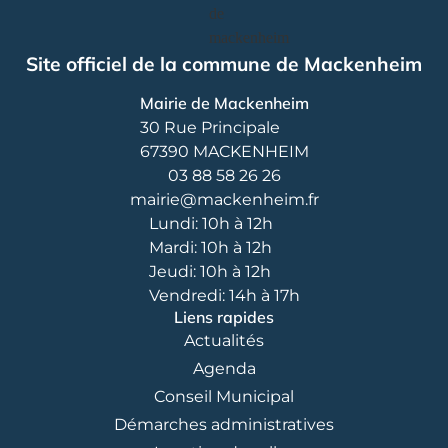
Site officiel de la commune de Mackenheim
Mairie de Mackenheim
30 Rue Principale
67390 MACKENHEIM
03 88 58 26 26
mairie@mackenheim.fr
Lundi: 10h à 12h
Mardi: 10h à 12h
Jeudi: 10h à 12h
Vendredi: 14h à 17h
Liens rapides
Actualités
Agenda
Conseil Municipal
Démarches administratives