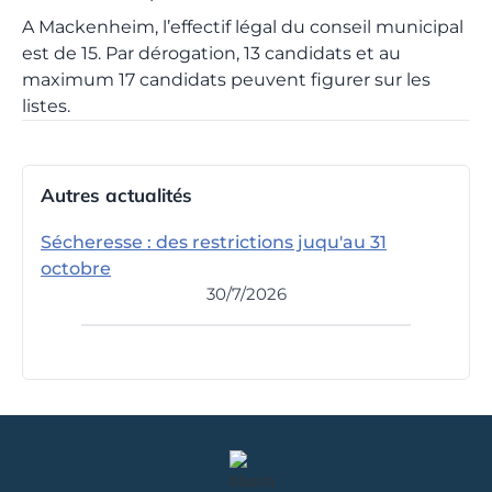
A Mackenheim, l’effectif légal du conseil municipal
est de 15. Par dérogation, 13 candidats et au
maximum 17 candidats peuvent figurer sur les
listes.
Autres actualités
Sécheresse : des restrictions juqu'au 31
octobre
30/7/2026