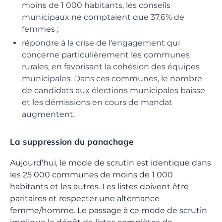
moins de 1 000 habitants, les conseils
municipaux ne comptaient que 37,6% de
femmes ;
répondre à la crise de l'engagement qui
concerne particulièrement les communes
rurales, en favorisant la cohésion des équipes
municipales. Dans ces communes, le nombre
de candidats aux élections municipales baisse
et les démissions en cours de mandat
augmentent.
La suppression du panachage
Aujourd’hui, le mode de scrutin est identique dans
les 25 000 communes de moins de 1 000
habitants et les autres. Les listes doivent être
paritaires et respecter une alternance
femme/homme. Le passage à ce mode de scrutin