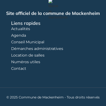
Site officiel de la commune de Mackenheim
Liens rapides
Actualités
Agenda
Conseil Municipal
Démarches administratives
Location de salles
Numéros utiles
Contact
© 2025 Commune de Mackenheim - Tous droits réservés