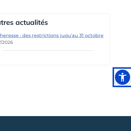
utres actualités
heresse : des restrictions juqu'au 31 octobre
7/2026