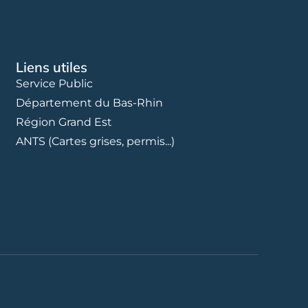
Liens utiles
Service Public
Département du Bas-Rhin
Région Grand Est
ANTS (Cartes grises, permis...)